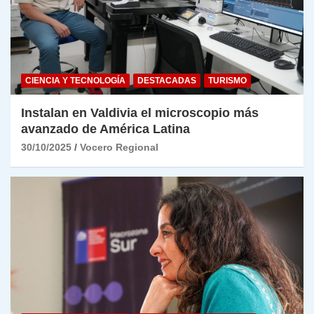
CIENCIA Y TECNOLOGÍA
DESTACADAS
TURISMO
Instalan en Valdivia el microscopio más
avanzado de América Latina
30/10/2025
Vocero Regional