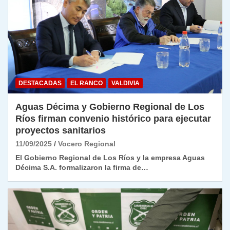
DESTACADAS
EL RANCO
VALDIVIA
Aguas Décima y Gobierno Regional de Los
Ríos firman convenio histórico para ejecutar
proyectos sanitarios
11/09/2025
Vocero Regional
El Gobierno Regional de Los Ríos y la empresa Aguas
Décima S.A. formalizaron la firma de…