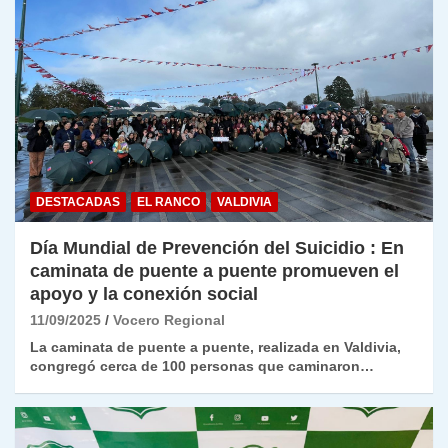
DESTACADAS
EL RANCO
VALDIVIA
Día Mundial de Prevención del Suicidio : En
caminata de puente a puente promueven el
apoyo y la conexión social
11/09/2025
Vocero Regional
La caminata de puente a puente, realizada en Valdivia,
congregó cerca de 100 personas que caminaron…