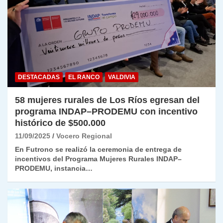
DESTACADAS
EL RANCO
VALDIVIA
58 mujeres rurales de Los Ríos egresan del
programa INDAP–PRODEMU con incentivo
histórico de $500.000
11/09/2025
Vocero Regional
En Futrono se realizó la ceremonia de entrega de
incentivos del Programa Mujeres Rurales INDAP–
PRODEMU, instancia…