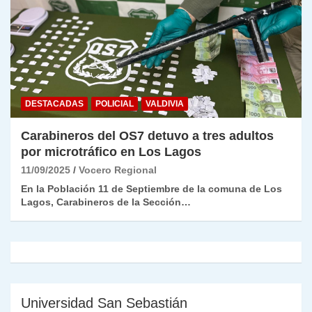
DESTACADAS
POLICIAL
VALDIVIA
Carabineros del OS7 detuvo a tres adultos
por microtráfico en Los Lagos
11/09/2025
Vocero Regional
En la Población 11 de Septiembre de la comuna de Los
Lagos, Carabineros de la Sección…
Universidad San Sebastián