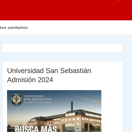
tos sanitarios
Universidad San Sebastián
Admisión 2024