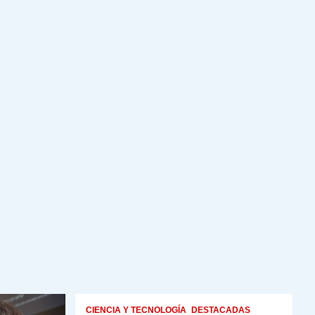
CIENCIA Y TECNOLOGÍA
DESTACADAS