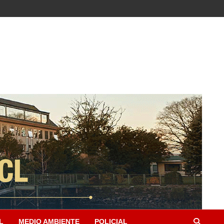
L
MEDIO AMBIENTE
POLICIAL