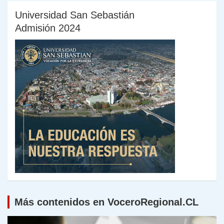
Universidad San Sebastián
Admisión 2024
Más contenidos en VoceroRegional.CL