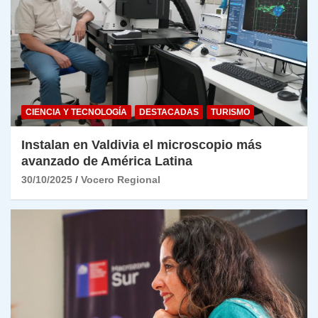
CIENCIA Y TECNOLOGÍA
DESTACADAS
TURISMO
Instalan en Valdivia el microscopio más
avanzado de América Latina
30/10/2025
Vocero Regional