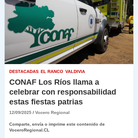
DESTACADAS
EL RANCO
VALDIVIA
CONAF Los Ríos llama a
celebrar con responsabilidad
estas fiestas patrias
12/09/2025
Vocero Regional
Comparte, envía o imprime este contenido de
VoceroRegional.CL