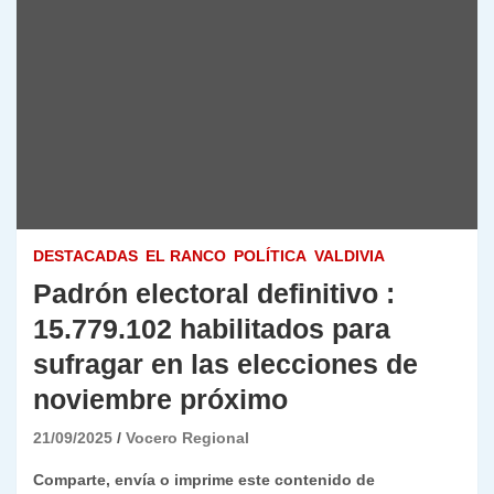
DESTACADAS
EL RANCO
POLÍTICA
VALDIVIA
Padrón electoral definitivo :
15.779.102 habilitados para
sufragar en las elecciones de
noviembre próximo
21/09/2025
Vocero Regional
Comparte, envía o imprime este contenido de