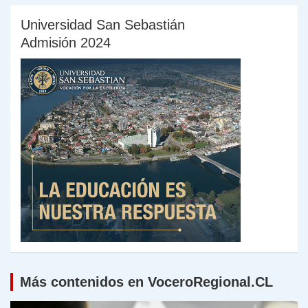
Universidad San Sebastián
Admisión 2024
Más contenidos en VoceroRegional.CL