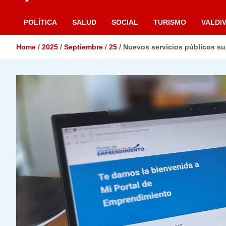
POLÍTICA
SALUD
SOCIAL
TURISMO
VALDIV
Home
2025
Septiembre
25
Nuevos servicios públicos su