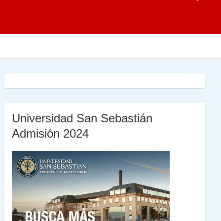
Universidad San Sebastián
Admisión 2024