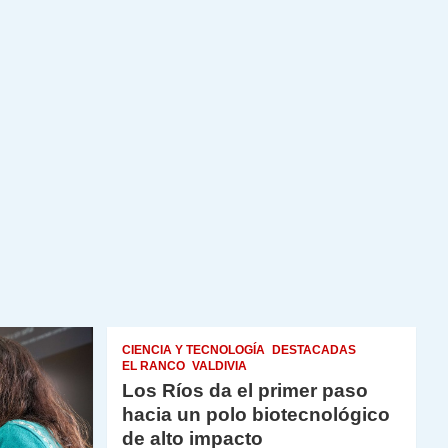
CIENCIA Y TECNOLOGÍA
DESTACADAS
EL RANCO
VALDIVIA
Los Ríos da el primer paso
hacia un polo biotecnológico
de alto impacto