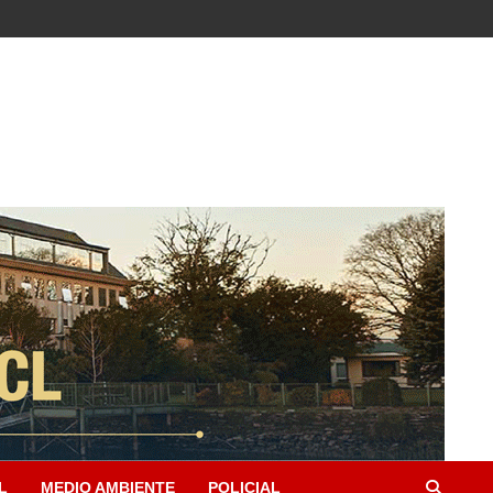
L
MEDIO AMBIENTE
POLICIAL