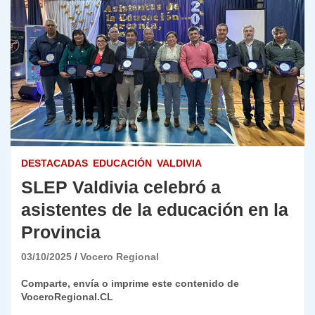
DESTACADAS
EDUCACIÓN
VALDIVIA
SLEP Valdivia celebró a
asistentes de la educación en la
Provincia
03/10/2025
Vocero Regional
Comparte, envía o imprime este contenido de
VoceroRegional.CL