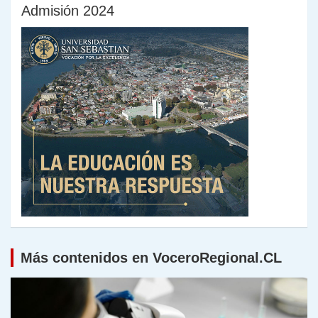
Admisión 2024
Más contenidos en VoceroRegional.CL