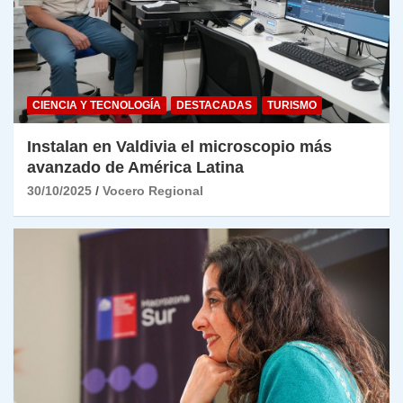
CIENCIA Y TECNOLOGÍA
DESTACADAS
TURISMO
Instalan en Valdivia el microscopio más
avanzado de América Latina
30/10/2025
Vocero Regional