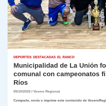
DEPORTES
DESTACADAS
EL RANCO
Municipalidad de La Unión fo
comunal con campeonatos fi
Ríos
05/10/2025
Vocero Regional
Comparte, envía o imprime este contenido de VoceroReg