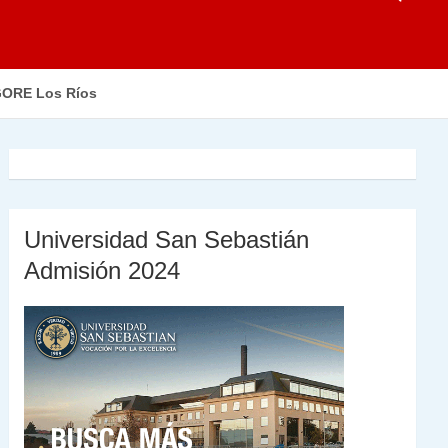
 GORE Los Ríos
Universidad San Sebastián
Admisión 2024