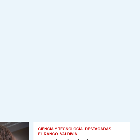
CIENCIA Y TECNOLOGÍA
DESTACADAS
EL RANCO
VALDIVIA