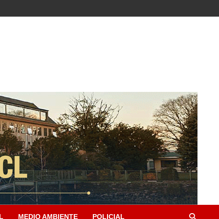
L
MEDIO AMBIENTE
POLICIAL