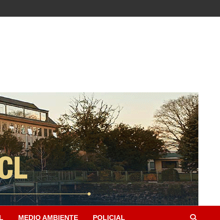
L
MEDIO AMBIENTE
POLICIAL