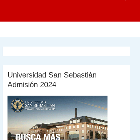
Universidad San Sebastián
Admisión 2024