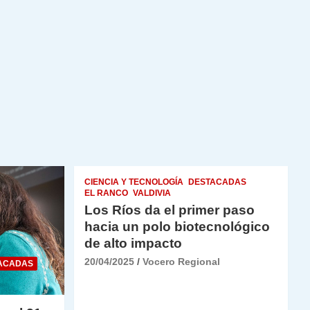
CIENCIA Y TECNOLOGÍA
DESTACADAS
EL RANCO
VALDIVIA
Los Ríos da el primer paso
hacia un polo biotecnológico
de alto impacto
20/04/2025
Vocero Regional
ACADAS