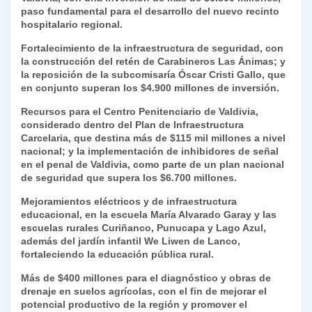
paso fundamental para el desarrollo del nuevo recinto
hospitalario regional.
Fortalecimiento de la infraestructura de seguridad, con
la construcción del retén de Carabineros Las Ánimas; y
la reposición de la subcomisaría Óscar Cristi Gallo, que
en conjunto superan los $4.900 millones de inversión.
Recursos para el Centro Penitenciario de Valdivia,
considerado dentro del Plan de Infraestructura
Carcelaria, que destina más de $115 mil millones a nivel
nacional; y la implementación de inhibidores de señal
en el penal de Valdivia, como parte de un plan nacional
de seguridad que supera los $6.700 millones.
Mejoramientos eléctricos y de infraestructura
educacional, en la escuela María Alvarado Garay y las
escuelas rurales Curiñanco, Punucapa y Lago Azul,
además del jardín infantil We Liwen de Lanco,
fortaleciendo la educación pública rural.
Más de $400 millones para el diagnóstico y obras de
drenaje en suelos agrícolas, con el fin de mejorar el
potencial productivo de la región y promover el