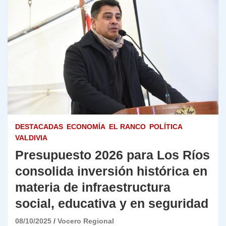
DESTACADAS
ECONOMÍA
EL RANCO
POLÍTICA
VALDIVIA
Presupuesto 2026 para Los Ríos
consolida inversión histórica en
materia de infraestructura
social, educativa y en seguridad
08/10/2025
Vocero Regional