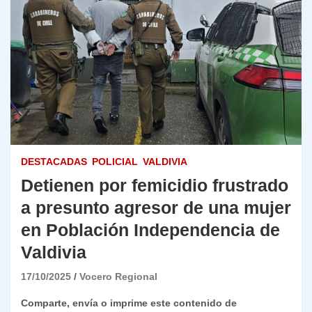
DESTACADAS
POLICIAL
VALDIVIA
Detienen por femicidio frustrado
a presunto agresor de una mujer
en Población Independencia de
Valdivia
17/10/2025
Vocero Regional
Comparte, envía o imprime este contenido de