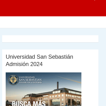
Universidad San Sebastián
Admisión 2024