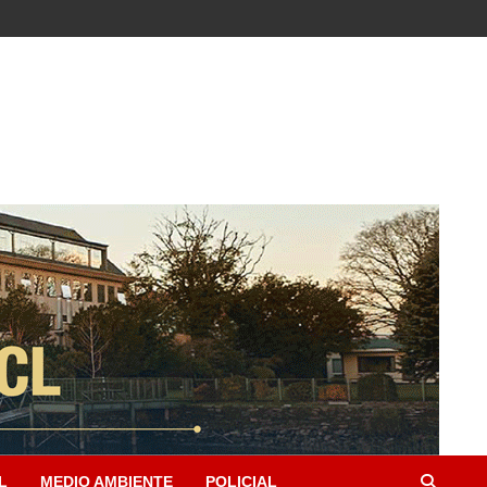
L
MEDIO AMBIENTE
POLICIAL