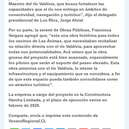
Maestro del río Valdivia, que busca fortalecer las
capacidades que el río nos entrega en ámbitos de
conectividad, navegación y turístico”, dijo el delegado
presidencial de Los Ríos, Jorge Alvial.
Por su parte, la seremi de Obras Públicas, Francisca
Vergara agregó que, “esta una obra histórica para todos
los vecinos de Las Ánimas, que necesitaban revitalizar
su relación directa con el río Valdivia, para aprovechar
todas sus potencialidades. Acá vimos que la obra
gruesa del proyecto está bien avanzada, especialmente
los pilotes que serán el soporte del paseo elevado. Esta
obra armoniza con el río Valdivia, lo mismo la
infraestructura y el equipamiento que se considera, a fin
de que este espacio pueda también consolidarse como
un atractivo turístico”.
La empresa a cargo del proyecto es la Constructora
Harcha Limitada, y el plazo de ejecución vence en
febrero de 2026.
Comparte, envía o imprime este contenido de
VoceroRegional.CL