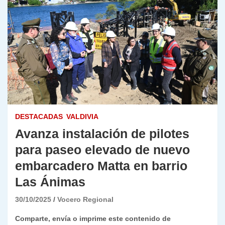
DESTACADAS
VALDIVIA
Avanza instalación de pilotes
para paseo elevado de nuevo
embarcadero Matta en barrio
Las Ánimas
30/10/2025
Vocero Regional
Comparte, envía o imprime este contenido de