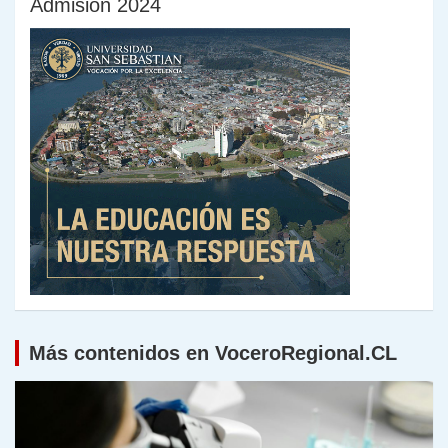
Admisión 2024
Más contenidos en VoceroRegional.CL