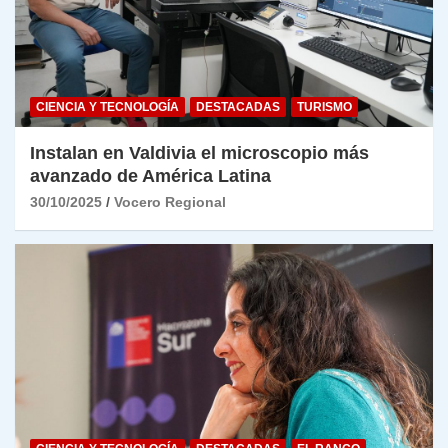
CIENCIA Y TECNOLOGÍA
DESTACADAS
TURISMO
Instalan en Valdivia el microscopio más
avanzado de América Latina
30/10/2025
Vocero Regional