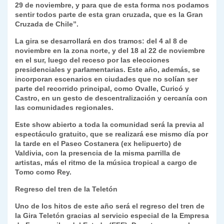
29 de noviembre, y para que de esta forma nos podamos
sentir todos parte de esta gran cruzada, que es la Gran
Cruzada de Chile”.
La gira se desarrollará en dos tramos: del 4 al 8 de
noviembre en la zona norte, y del 18 al 22 de noviembre
en el sur, luego del receso por las elecciones
presidenciales y parlamentarias. Este año, además, se
incorporan escenarios en ciudades que no solían ser
parte del recorrido principal, como Ovalle, Curicó y
Castro, en un gesto de descentralización y cercanía con
las comunidades regionales.
Este show abierto a toda la comunidad será la previa al
espectáculo gratuito, que se realizará ese mismo día por
la tarde en el Paseo Costanera (ex helipuerto) de
Valdivia, con la presencia de la misma parrilla de
artistas, más el ritmo de la música tropical a cargo de
Tomo como Rey.
Regreso del tren de la Teletón
Uno de los hitos de este año será el regreso del tren de
la Gira Teletón gracias al servicio especial de la Empresa