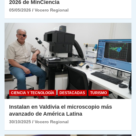
2026 de MinCiencia
05/05/2026
Vocero Regional
CIENCIA Y TECNOLOGÍA
DESTACADAS
TURISMO
Instalan en Valdivia el microscopio más
avanzado de América Latina
30/10/2025
Vocero Regional