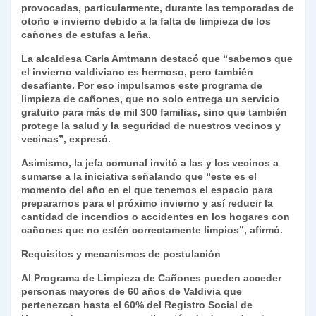
provocadas, particularmente, durante las temporadas de
otoño e invierno debido a la falta de limpieza de los
cañones de estufas a leña.
La alcaldesa Carla Amtmann destacó que “sabemos que
el invierno valdiviano es hermoso, pero también
desafiante. Por eso impulsamos este programa de
limpieza de cañones, que no solo entrega un servicio
gratuito para más de mil 300 familias, sino que también
protege la salud y la seguridad de nuestros vecinos y
vecinas”, expresó.
Asimismo, la jefa comunal invitó a las y los vecinos a
sumarse a la iniciativa señalando que “este es el
momento del año en el que tenemos el espacio para
prepararnos para el próximo invierno y así reducir la
cantidad de incendios o accidentes en los hogares con
cañones que no estén correctamente limpios”, afirmó.
Requisitos y mecanismos de postulación
Al Programa de Limpieza de Cañones pueden acceder
personas mayores de 60 años de Valdivia que
pertenezcan hasta el 60% del Registro Social de