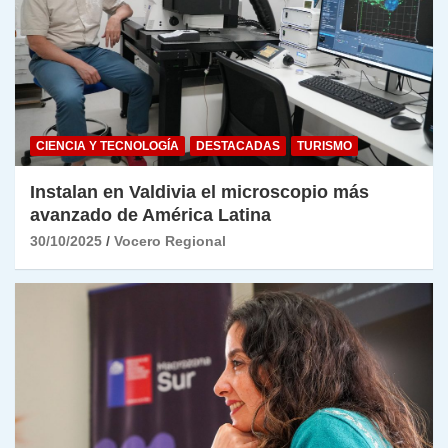
CIENCIA Y TECNOLOGÍA
DESTACADAS
TURISMO
Instalan en Valdivia el microscopio más
avanzado de América Latina
30/10/2025
Vocero Regional