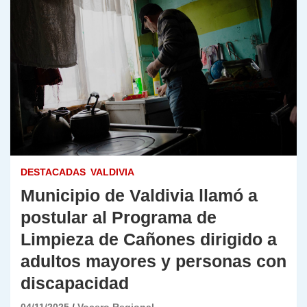
DESTACADAS
VALDIVIA
Municipio de Valdivia llamó a
postular al Programa de
Limpieza de Cañones dirigido a
adultos mayores y personas con
discapacidad