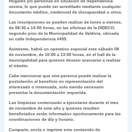
Hogares y/o personas en situación de dependencia
severa, lo que puede ser acreditado mediante cualquier
documento médico, credencial de discapacidad u otros.
Las inscripciones se pueden realizar de lunes a viernes,
de 08:30 a 14:00 horas, en las oficinas de la DIDECO,
segundo piso de la Municipalidad de Valdivia, ubicada
en calle Independencia #455.
Asimismo, habrá un operativo especial este sábado 08
de noviembre, de 10:00 a 13:00 horas, en el hall de la
municipalidad para quienes deseen acercarse a realizar
el trámite.
Cabe mencionar que otra persona puede realizar la
postulación al beneficio en representación del
interesado o interesada, solo siendo necesario
presentar la documentación requerida.
Las limpiezas comenzarán a ejecutarse durante el mes
de noviembre de este año y quienes resulten
beneficiados serán informados oportunamente para las
coordinaciones de día y horario.
Comparte, envía o imprime este contenido de