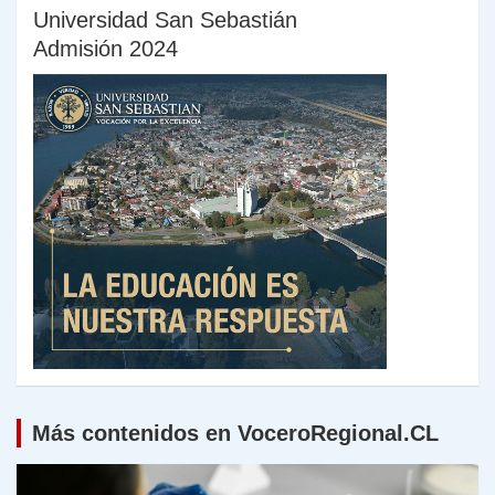
Universidad San Sebastián
Admisión 2024
Más contenidos en VoceroRegional.CL