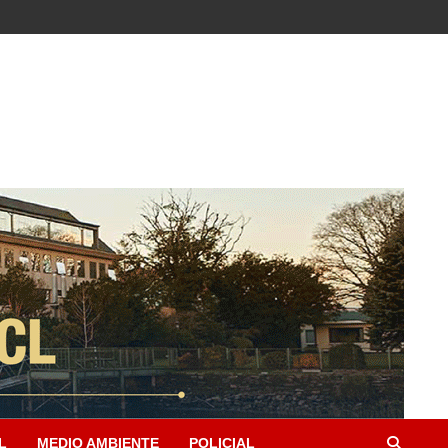
L
MEDIO AMBIENTE
POLICIAL