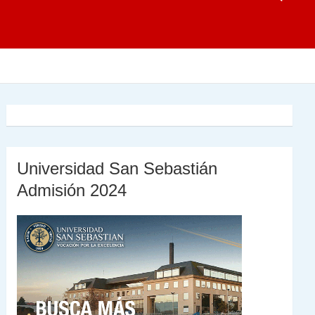
Universidad San Sebastián
Admisión 2024