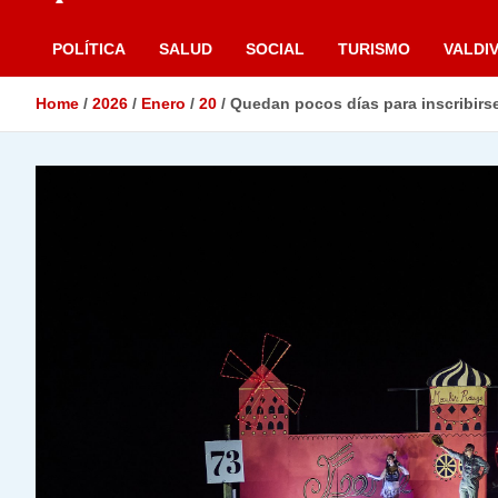
POLÍTICA
SALUD
SOCIAL
TURISMO
VALDIV
Home
2026
Enero
20
Quedan pocos días para inscribirse