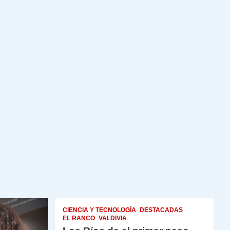
CIENCIA Y TECNOLOGÍA
DESTACADAS
EL RANCO
VALDIVIA