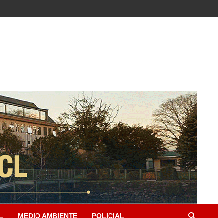
L
MEDIO AMBIENTE
POLICIAL