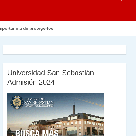
mportancia de protegerlos
Universidad San Sebastián
Admisión 2024