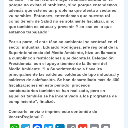
porque no exista el problema, sino porque entendemos
además que este es un problema que afecta a sectores
vulnerables. Entonces, entendemos que nuestro rol
como Seremi de Salud no es solamente fiscalizar, sino
que también es educar y prevenir. Y en eso es lo que
estamos trabajando”.
Por su parte, el ente técnico ambiental se centrará en el
sector industrial. Eduardo Rodríguez, jefe regional de la
Superintendencia del Medio Ambiente, hizo un llamado
a cumplir con restricciones que decreta la Delegación
Presidencial con el apoyo técnico de la Seremi del
Medio Ambiente. “La Superintendencia fiscaliza
principalmente las calderas, calderas de tipo industrial y
calderas de calefacción. Se han desarrollado más de 400
fiscalizaciones en este periodo, procesos
sancionatorios también se han realizado, pero en
aquellos también se ha incentivado a los programas de
cumplimiento”, finalizó.
Comparte, envía o imprime este contenido de
VoceroRegional.CL