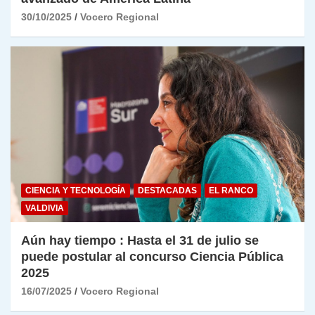
30/10/2025
Vocero Regional
CIENCIA Y TECNOLOGÍA
DESTACADAS
EL RANCO
VALDIVIA
Aún hay tiempo : Hasta el 31 de julio se
puede postular al concurso Ciencia Pública
2025
16/07/2025
Vocero Regional