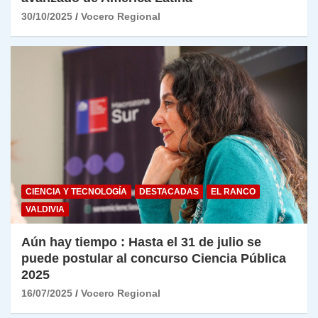
30/10/2025
Vocero Regional
CIENCIA Y TECNOLOGÍA
DESTACADAS
EL RANCO
VALDIVIA
Aún hay tiempo : Hasta el 31 de julio se
puede postular al concurso Ciencia Pública
2025
16/07/2025
Vocero Regional