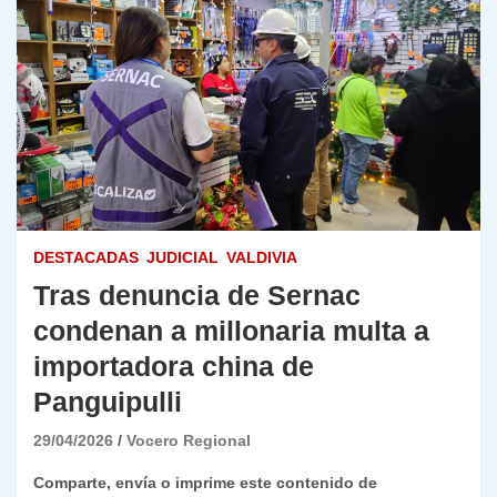
DESTACADAS
JUDICIAL
VALDIVIA
Tras denuncia de Sernac
condenan a millonaria multa a
importadora china de
Panguipulli
29/04/2026
Vocero Regional
Comparte, envía o imprime este contenido de