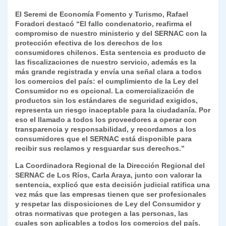
El Seremi de Economía Fomento y Turismo, Rafael
Foradori destacó “El fallo condenatorio, reafirma el
compromiso de nuestro ministerio y del SERNAC con la
protección efectiva de los derechos de los
consumidores chilenos. Esta sentencia es producto de
las fiscalizaciones de nuestro servicio, además es la
más grande registrada y envía una señal clara a todos
los comercios del país: el cumplimiento de la Ley del
Consumidor no es opcional. La comercialización de
productos sin los estándares de seguridad exigidos,
representa un riesgo inaceptable para la ciudadanía. Por
eso el llamado a todos los proveedores a operar con
transparencia y responsabilidad, y recordamos a los
consumidores que el SERNAC está disponible para
recibir sus reclamos y resguardar sus derechos.”
La Coordinadora Regional de la Dirección Regional del
SERNAC de Los Ríos, Carla Araya, junto con valorar la
sentencia, explicó que esta decisión judicial ratifica una
vez más que las empresas tienen que ser profesionales
y respetar las disposiciones de Ley del Consumidor y
otras normativas que protegen a las personas, las
cuales son aplicables a todos los comercios del país.