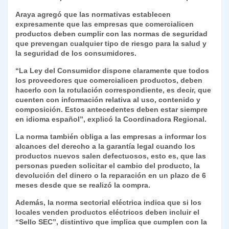
Araya agregó que las normativas establecen
expresamente que las empresas que comercialicen
productos deben cumplir con las normas de seguridad
que prevengan cualquier tipo de riesgo para la salud y
la seguridad de los consumidores.
“La Ley del Consumidor dispone claramente que todos
los proveedores que comercialicen productos, deben
hacerlo con la rotulación correspondiente, es decir, que
cuenten con información relativa al uso, contenido y
composición. Estos antecedentes deben estar siempre
en idioma español”, explicó la Coordinadora Regional.
La norma también obliga a las empresas a informar los
alcances del derecho a la garantía legal cuando los
productos nuevos salen defectuosos, esto es, que las
personas pueden solicitar el cambio del producto, la
devolución del dinero o la reparación en un plazo de 6
meses desde que se realizó la compra.
Además, la norma sectorial eléctrica indica que si los
locales venden productos eléctricos deben incluir el
“Sello SEC”, distintivo que implica que cumplen con la