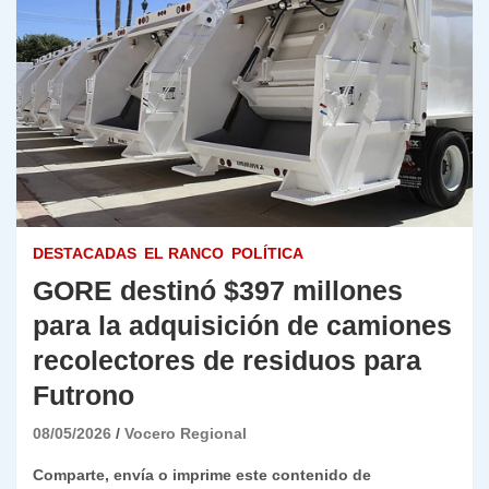
DESTACADAS
EL RANCO
POLÍTICA
GORE destinó $397 millones
para la adquisición de camiones
recolectores de residuos para
Futrono
08/05/2026
Vocero Regional
Comparte, envía o imprime este contenido de