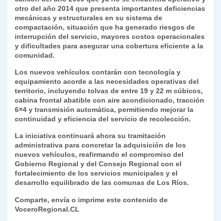
otro del año 2014 que presenta importantes deficiencias
mecánicas y estructurales en su sistema de
compactación, situación que ha generado riesgos de
interrupción del servicio, mayores costos operacionales
y dificultades para asegurar una cobertura eficiente a la
comunidad.
Los nuevos vehículos contarán con tecnología y
equipamiento acorde a las necesidades operativas del
territorio, incluyendo tolvas de entre 19 y 22 m cúbicos,
cabina frontal abatible con aire acondicionado, tracción
6×4 y transmisión automática, permitiendo mejorar la
continuidad y eficiencia del servicio de recolección.
La iniciativa continuará ahora su tramitación
administrativa para concretar la adquisición de los
nuevos vehículos, reafirmando el compromiso del
Gobierno Regional y del Consejo Regional con el
fortalecimiento de los servicios municipales y el
desarrollo equilibrado de las comunas de Los Ríos.
Comparte, envía o imprime este contenido de
VoceroRegional.CL