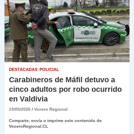
DESTACADAS
POLICIAL
Carabineros de Máfil detuvo a
cinco adultos por robo ocurrido
en Valdivia
15/05/2026
Vocero Regional
Comparte, envía o imprime este contenido de
VoceroRegional.CL