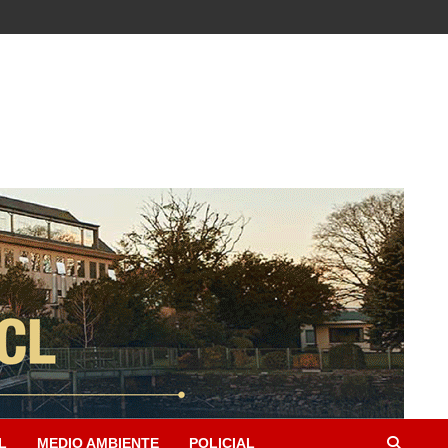
L
MEDIO AMBIENTE
POLICIAL