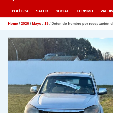
POLÍTICA
SALUD
SOCIAL
TURISMO
VALDIV
Home
2026
Mayo
19
Detenido hombre por receptación d