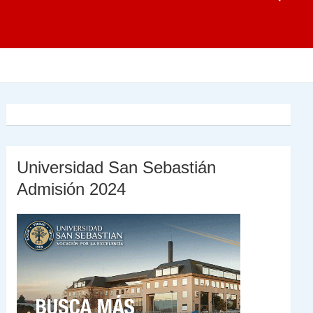
Universidad San Sebastián
Admisión 2024