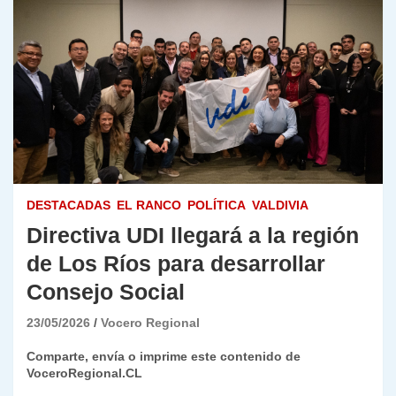
DESTACADAS
EL RANCO
POLÍTICA
VALDIVIA
Directiva UDI llegará a la región
de Los Ríos para desarrollar
Consejo Social
23/05/2026
Vocero Regional
Comparte, envía o imprime este contenido de
VoceroRegional.CL