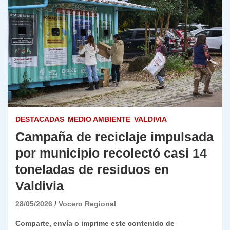
DESTACADAS
MEDIO AMBIENTE
VALDIVIA
Campaña de reciclaje impulsada
por municipio recolectó casi 14
toneladas de residuos en
Valdivia
28/05/2026
Vocero Regional
Comparte, envía o imprime este contenido de