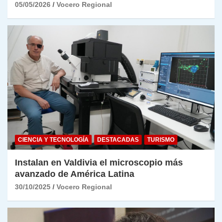
05/05/2026
Vocero Regional
CIENCIA Y TECNOLOGÍA
DESTACADAS
TURISMO
Instalan en Valdivia el microscopio más
avanzado de América Latina
30/10/2025
Vocero Regional