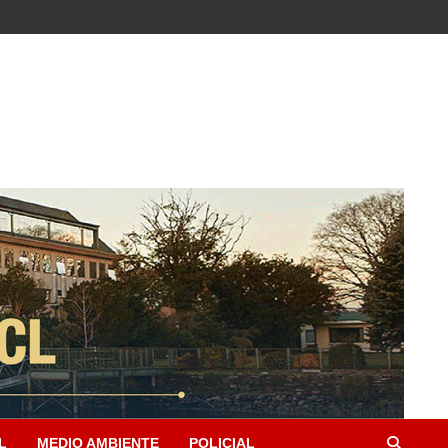
L
MEDIO AMBIENTE
POLICIAL