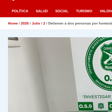
POLÍTICA
SALUD
SOCIAL
TURISMO
VALDIV
Home
2026
Julio
2
Detienen a dos personas por homicidi