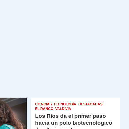
CIENCIA Y TECNOLOGÍA
DESTACADAS
EL RANCO
VALDIVIA
Los Ríos da el primer paso
hacia un polo biotecnológico