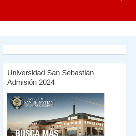
Universidad San Sebastián
Admisión 2024