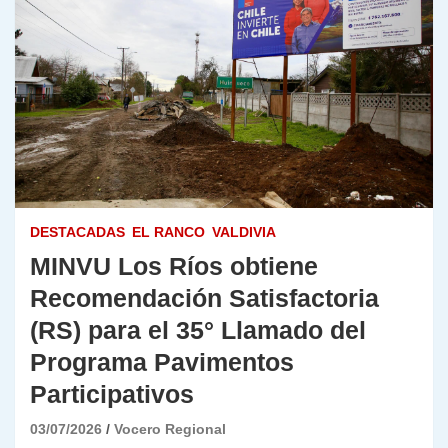
DESTACADAS
EL RANCO
VALDIVIA
MINVU Los Ríos obtiene
Recomendación Satisfactoria
(RS) para el 35° Llamado del
Programa Pavimentos
Participativos
03/07/2026
Vocero Regional