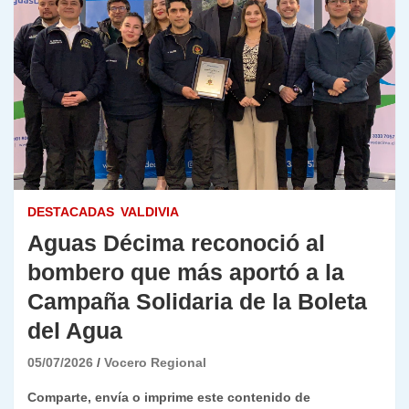
DESTACADAS
VALDIVIA
Aguas Décima reconoció al
bombero que más aportó a la
Campaña Solidaria de la Boleta
del Agua
05/07/2026
Vocero Regional
Comparte, envía o imprime este contenido de