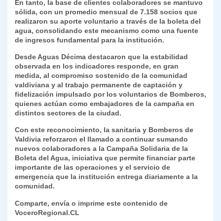
En tanto, la base de clientes colaboradores se mantuvo
sólida, con un promedio mensual de 7.158 socios que
realizaron su aporte voluntario a través de la boleta del
agua, consolidando este mecanismo como una fuente
de ingresos fundamental para la institución.
Desde Aguas Décima destacaron que la estabilidad
observada en los indicadores responde, en gran
medida, al compromiso sostenido de la comunidad
valdiviana y al trabajo permanente de captación y
fidelización impulsado por los voluntarios de Bomberos,
quienes actúan como embajadores de la campaña en
distintos sectores de la ciudad.
Con este reconocimiento, la sanitaria y Bomberos de
Valdivia reforzaron el llamado a continuar sumando
nuevos colaboradores a la Campaña Solidaria de la
Boleta del Agua, iniciativa que permite financiar parte
importante de las operaciones y el servicio de
emergencia que la institución entrega diariamente a la
comunidad.
Comparte, envía o imprime este contenido de
VoceroRegional.CL