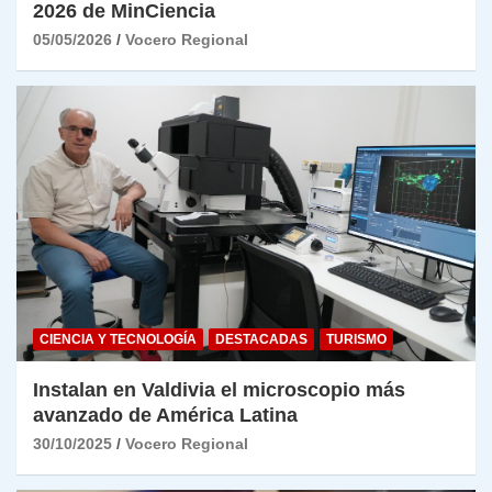
2026 de MinCiencia
05/05/2026
Vocero Regional
CIENCIA Y TECNOLOGÍA
DESTACADAS
TURISMO
Instalan en Valdivia el microscopio más
avanzado de América Latina
30/10/2025
Vocero Regional