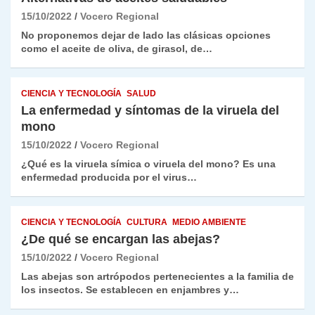
15/10/2022
Vocero Regional
No proponemos dejar de lado las clásicas opciones
como el aceite de oliva, de girasol, de…
CIENCIA Y TECNOLOGÍA
SALUD
La enfermedad y síntomas de la viruela del
mono
15/10/2022
Vocero Regional
¿Qué es la viruela símica o viruela del mono? Es una
enfermedad producida por el virus…
CIENCIA Y TECNOLOGÍA
CULTURA
MEDIO AMBIENTE
¿De qué se encargan las abejas?
15/10/2022
Vocero Regional
Las abejas son artrópodos pertenecientes a la familia de
los insectos. Se establecen en enjambres y…