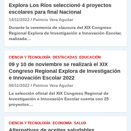
Explora Los Ríos seleccionó 4 proyectos
escolares para final Nacional
14/11/2022
Patricio Vera Aguilar
Durante la ceremonia de clausura del XIX Congreso
Regional Explora de Investigación e Innovación Escolar,
realizada…
CIENCIA Y TECNOLOGÍA
DESTACADAS
EDUCACIÓN
09 y 10 de noviembre se realizará el XIX
Congreso Regional Explora de Investigación
e Innovación Escolar 2022
06/11/2022
Patricio Vera Aguilar
La selección oficial del XIX Congreso Regional de
Investigación e Innovación Escolar cuenta con 25
proyectos…
CIENCIA Y TECNOLOGÍA
ECONOMÍA
SALUD
Alternativas de aceites saludables