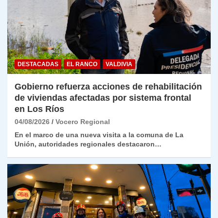
DESTACADAS
EL RANCO
VALDIVIA
Gobierno refuerza acciones de rehabilitación
de viviendas afectadas por sistema frontal
en Los Ríos
04/08/2026
Vocero Regional
En el marco de una nueva visita a la comuna de La
Unión, autoridades regionales destacaron…