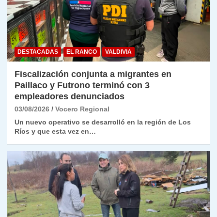
DESTACADAS
EL RANCO
VALDIVIA
Fiscalización conjunta a migrantes en
Paillaco y Futrono terminó con 3
empleadores denunciados
03/08/2026
Vocero Regional
Un nuevo operativo se desarrolló en la región de Los
Ríos y que esta vez en…