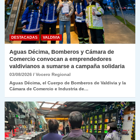
DESTACADAS
VALDIVIA
Aguas Décima, Bomberos y Cámara de
Comercio convocan a emprendedores
valdivianos a sumarse a campaña solidaria
03/08/2026
Vocero Regional
Aguas Décima, el Cuerpo de Bomberos de Valdivia y la
Cámara de Comercio e Industria de…