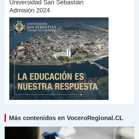
Universidad San Sebastián
Admisión 2024
Más contenidos en VoceroRegional.CL