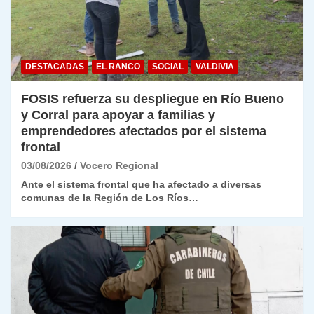
DESTACADAS
EL RANCO
SOCIAL
VALDIVIA
FOSIS refuerza su despliegue en Río Bueno
y Corral para apoyar a familias y
emprendedores afectados por el sistema
frontal
03/08/2026
Vocero Regional
Ante el sistema frontal que ha afectado a diversas
comunas de la Región de Los Ríos…