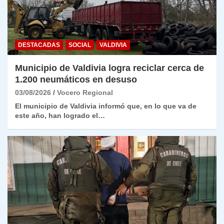
DESTACADAS
SOCIAL
VALDIVIA
Municipio de Valdivia logra reciclar cerca de
1.200 neumáticos en desuso
03/08/2026
Vocero Regional
El municipio de Valdivia informó que, en lo que va de
este año, han logrado el…