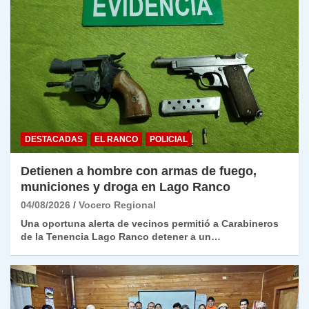
DESTACADAS
EL RANCO
POLICIAL
Detienen a hombre con armas de fuego,
municiones y droga en Lago Ranco
04/08/2026
Vocero Regional
Una oportuna alerta de vecinos permitió a Carabineros
de la Tenencia Lago Ranco detener a un…