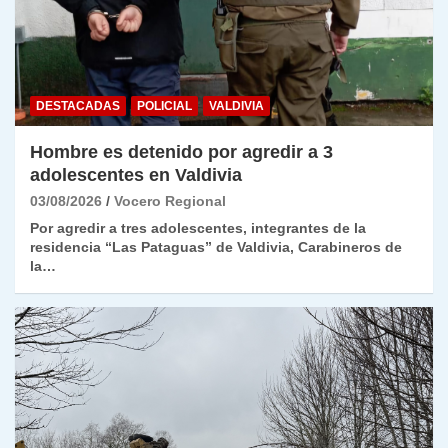
DESTACADAS
POLICIAL
VALDIVIA
Hombre es detenido por agredir a 3
adolescentes en Valdivia
03/08/2026
Vocero Regional
Por agredir a tres adolescentes, integrantes de la
residencia “Las Pataguas” de Valdivia, Carabineros de
la…