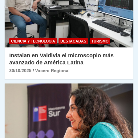
CIENCIA Y TECNOLOGÍA
DESTACADAS
TURISMO
Instalan en Valdivia el microscopio más
avanzado de América Latina
30/10/2025
Vocero Regional