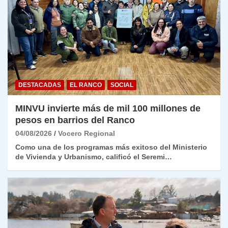
DESTACADAS
EL RANCO
SOCIAL
MINVU invierte más de mil 100 millones de
pesos en barrios del Ranco
04/08/2026
Vocero Regional
Como una de los programas más exitoso del Ministerio
de Vivienda y Urbanismo, calificó el Seremi…