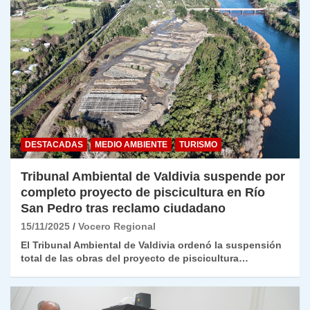
DESTACADAS
MEDIO AMBIENTE
TURISMO
Tribunal Ambiental de Valdivia suspende por
completo proyecto de piscicultura en Río
San Pedro tras reclamo ciudadano
15/11/2025
Vocero Regional
El Tribunal Ambiental de Valdivia ordenó la suspensión
total de las obras del proyecto de piscicultura…