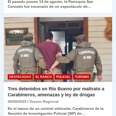
El pasado jueves 14 de agosto, la Parroquia San
Conrado fue escenario de un espectáculo de…
DESTACADAS
EL RANCO
POLICIAL
TURISMO
Tres detenidos en Río Bueno por maltrato a
Carabineros, amenazas y ley de drogas
06/08/2025
Vocero Regional
En el marco de un control vehicular, Carabineros de la
Sección de Investigación Policial (SIP) de…