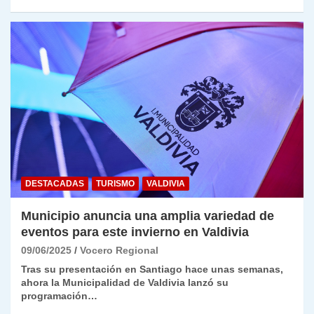
DESTACADAS
TURISMO
VALDIVIA
Municipio anuncia una amplia variedad de
eventos para este invierno en Valdivia
09/06/2025
Vocero Regional
Tras su presentación en Santiago hace unas semanas,
ahora la Municipalidad de Valdivia lanzó su
programación…