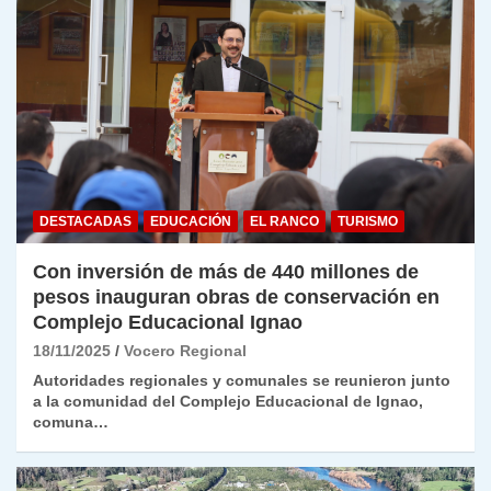
DESTACADAS
EDUCACIÓN
EL RANCO
TURISMO
Con inversión de más de 440 millones de
pesos inauguran obras de conservación en
Complejo Educacional Ignao
18/11/2025
Vocero Regional
Autoridades regionales y comunales se reunieron junto
a la comunidad del Complejo Educacional de Ignao,
comuna…