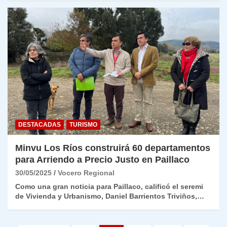
DESTACADAS
TURISMO
Minvu Los Ríos construirá 60 departamentos
para Arriendo a Precio Justo en Paillaco
30/05/2025
Vocero Regional
Como una gran noticia para Paillaco, calificó el seremi
de Vivienda y Urbanismo, Daniel Barrientos Triviños,…