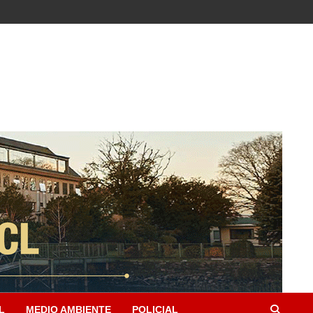
L
MEDIO AMBIENTE
POLICIAL