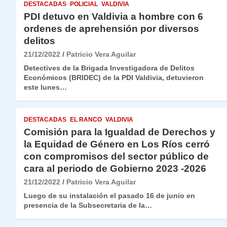
DESTACADAS
POLICIAL
VALDIVIA
PDI detuvo en Valdivia a hombre con 6
ordenes de aprehensión por diversos
delitos
21/12/2022
Patricio Vera Aguilar
Detectives de la Brigada Investigadora de Delitos
Económicos (BRIDEC) de la PDI Valdivia, detuvieron
este lunes…
DESTACADAS
EL RANCO
VALDIVIA
Comisión para la Igualdad de Derechos y
la Equidad de Género en Los Ríos cerró
con compromisos del sector público de
cara al periodo de Gobierno 2023 -2026
21/12/2022
Patricio Vera Aguilar
Luego de su instalación el pasado 16 de junio en
presencia de la Subsecretaria de la…