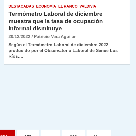
DESTACADAS
ECONOMÍA
EL RANCO
VALDIVIA
Termómetro Laboral de diciembre
muestra que la tasa de ocupación
informal disminuye
20/12/2022
Patricio Vera Aguilar
Según el Termómetro Laboral de diciembre 2022,
producido por el Observatorio Laboral de Sence Los
Ríos,…