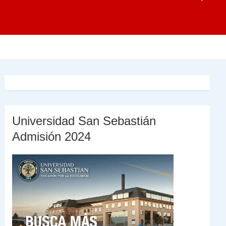
Universidad San Sebastián
Admisión 2024