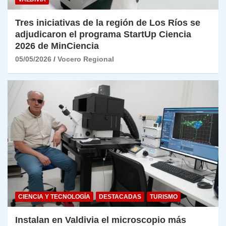
Tres iniciativas de la región de Los Ríos se
adjudicaron el programa StartUp Ciencia
2026 de MinCiencia
05/05/2026
Vocero Regional
CIENCIA Y TECNOLOGÍA
DESTACADAS
TURISMO
Instalan en Valdivia el microscopio más