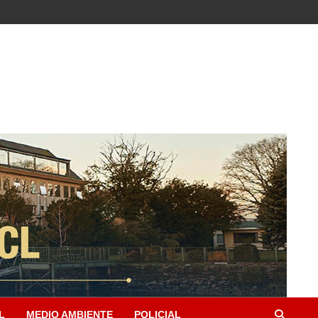
L
MEDIO AMBIENTE
POLICIAL