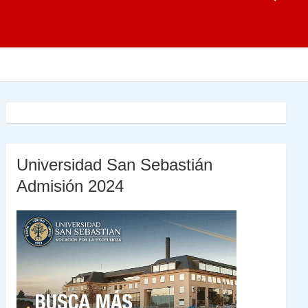
Universidad San Sebastián
Admisión 2024