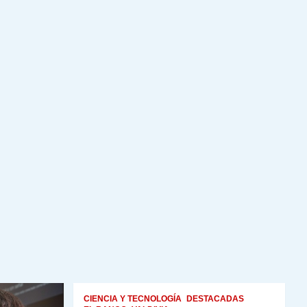
CIENCIA Y TECNOLOGÍA
DESTACADAS