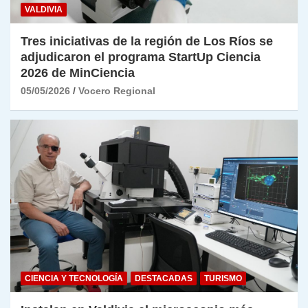
VALDIVIA
Tres iniciativas de la región de Los Ríos se
adjudicaron el programa StartUp Ciencia
2026 de MinCiencia
05/05/2026
Vocero Regional
CIENCIA Y TECNOLOGÍA
DESTACADAS
TURISMO