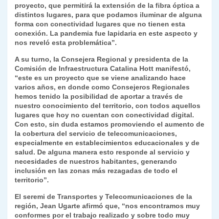
proyecto, que permitirá la extensión de la fibra óptica a
distintos lugares, para que podamos iluminar de alguna
forma con conectividad lugares que no tienen esta
conexión. La pandemia fue lapidaria en este aspecto y
nos reveló esta problemática”.
A su turno, la Consejera Regional y presidenta de la
Comisión de Infraestructura Catalina Hott manifestó,
“este es un proyecto que se viene analizando hace
varios años, en donde como Consejeros Regionales
hemos tenido la posibilidad de aportar a través de
nuestro conocimiento del territorio, con todos aquellos
lugares que hoy no cuentan con conectividad digital.
Con esto, sin duda estamos promoviendo el aumento de
la cobertura del servicio de telecomunicaciones,
especialmente en establecimientos educacionales y de
salud. De alguna manera esto responde al servicio y
necesidades de nuestros habitantes, generando
inclusión en las zonas más rezagadas de todo el
territorio”.
El seremi de Transportes y Telecomunicaciones de la
región, Jean Ugarte afirmó que, “nos encontramos muy
conformes por el trabajo realizado y sobre todo muy