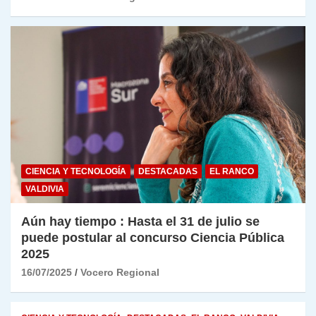
CIENCIA Y TECNOLOGÍA
DESTACADAS
EL RANCO
VALDIVIA
Aún hay tiempo : Hasta el 31 de julio se
puede postular al concurso Ciencia Pública
2025
16/07/2025
Vocero Regional