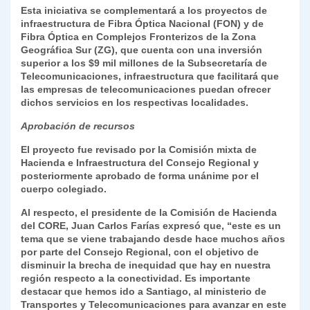
Esta iniciativa se complementará a los proyectos de
infraestructura de Fibra Óptica Nacional (FON) y de
Fibra Óptica en Complejos Fronterizos de la Zona
Geográfica Sur (ZG), que cuenta con una inversión
superior a los $9 mil millones de la Subsecretaría de
Telecomunicaciones, infraestructura que facilitará que
las empresas de telecomunicaciones puedan ofrecer
dichos servicios en los respectivas localidades.
Aprobación de recursos
El proyecto fue revisado por la Comisión mixta de
Hacienda e Infraestructura del Consejo Regional y
posteriormente aprobado de forma unánime por el
cuerpo colegiado.
Al respecto, el presidente de la Comisión de Hacienda
del CORE, Juan Carlos Farías expresó que, “este es un
tema que se viene trabajando desde hace muchos años
por parte del Consejo Regional, con el objetivo de
disminuir la brecha de inequidad que hay en nuestra
región respecto a la conectividad. Es importante
destacar que hemos ido a Santiago, al ministerio de
Transportes y Telecomunicaciones para avanzar en este