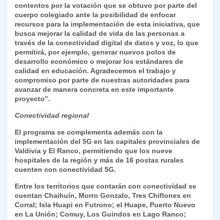
contentos por la votación que se obtuvo por parte del
cuerpo colegiado ante la posibilidad de enfocar
recursos para la implementación de esta iniciativa, que
busca mejorar la calidad de vida de las personas a
través de la conectividad digital de datos y voz, lo que
permitirá, por ejemplo, generar nuevos polos de
desarrollo económico o mejorar los estándares de
calidad en educación. Agradecemos el trabajo y
compromiso por parte de nuestras autoridades para
avanzar de manera concreta en este importante
proyecto”.
Conectividad regional
El programa se complementa además con la
implementación del 5G en las capitales provinciales de
Valdivia y El Ranco, permitiendo que los nueve
hospitales de la región y más de 16 postas rurales
cuenten con conectividad 5G.
Entre los territorios que contarán con conectividad se
cuentan Chaihuín, Morro Gonzalo, Tres Chiflones en
Corral; Isla Huapi en Futrono; el Huape, Puerto Nuevo
en La Unión; Comuy, Los Guindos en Lago Ranco;