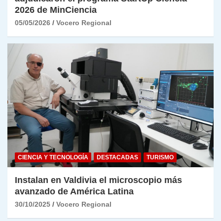
2026 de MinCiencia
05/05/2026
Vocero Regional
CIENCIA Y TECNOLOGÍA
DESTACADAS
TURISMO
Instalan en Valdivia el microscopio más
avanzado de América Latina
30/10/2025
Vocero Regional