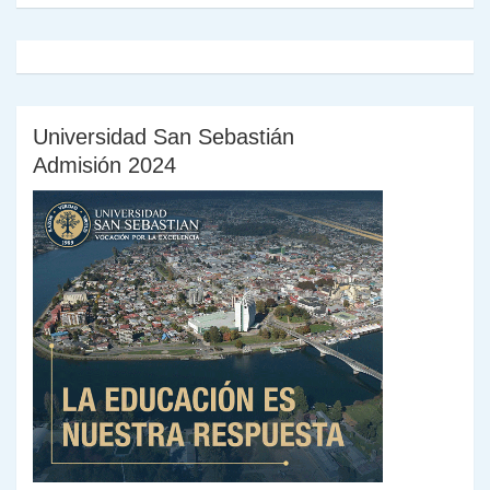
Universidad San Sebastián
Admisión 2024