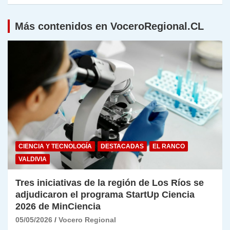
Más contenidos en VoceroRegional.CL
CIENCIA Y TECNOLOGÍA
DESTACADAS
EL RANCO
VALDIVIA
Tres iniciativas de la región de Los Ríos se
adjudicaron el programa StartUp Ciencia
2026 de MinCiencia
05/05/2026
Vocero Regional