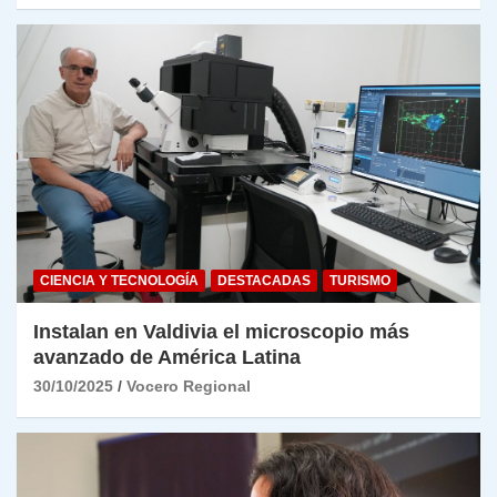
CIENCIA Y TECNOLOGÍA
DESTACADAS
TURISMO
Instalan en Valdivia el microscopio más
avanzado de América Latina
30/10/2025
Vocero Regional