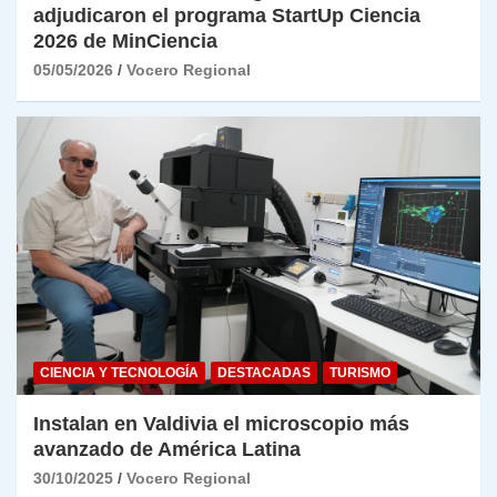
adjudicaron el programa StartUp Ciencia
2026 de MinCiencia
05/05/2026
Vocero Regional
CIENCIA Y TECNOLOGÍA
DESTACADAS
TURISMO
Instalan en Valdivia el microscopio más
avanzado de América Latina
30/10/2025
Vocero Regional