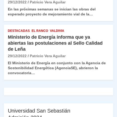
29/12/2022
Patricio Vera Aguilar
En las próximas semanas se inician las obras del
esperado proyecto de mejoramiento vial de la…
DESTACADAS
EL RANCO
VALDIVIA
Ministerio de Energía informa que ya
abiertas las postulaciones al Sello Calidad
de Leña
29/12/2022
Patricio Vera Aguilar
El Ministerio de Energía en conjunto con la Agencia de
Sostenibilidad Energética (AgenciaSE), abrieron la
convocatoria…
Universidad San Sebastián