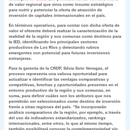
de valor regional que sirva como insumo estratégico
para nutrir y potenciar la oferta de atracción de
inversión de capitales internacionales en el país.
En términos operativos, para contar con dicha oferta de
valor el oferente deberá realizar la caracterización de la
realidad de la región y sus comunas como destinos para
la IED, identificando los principales sectores
productivos de Los Ríos y detectando rubros
emergentes con potencial para futuras inversiones
extranjeras.
Para la gerenta de la CRDP, Silvia Soto Venegas, el
proceso representa una valiosa oportunidad para
actualizar e identificar las ventajas comparativas y
competitivas, brechas y oportunidades presentes en el
entorno productivo de la región y sus comunas, en
suma, para definir cuáles son los atributos que nos
permitirán ser seleccionados como destino de inversión
frente a otras regiones del país. “Se incorporarán
análisis comparativos de la región, por ejemplo, a través
del uso de indicadores estandarizados, rankings
internacionales, entre otros, lo que al mismo tiempo,
también posibilitará conocer la complementariedad y/o