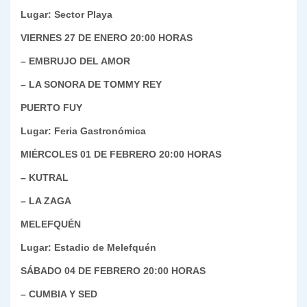
Lugar: Sector Playa
VIERNES 27 DE ENERO 20:00 HORAS
– EMBRUJO DEL AMOR
– LA SONORA DE TOMMY REY
PUERTO FUY
Lugar: Feria Gastronómica
MIÉRCOLES 01 DE FEBRERO 20:00 HORAS
– KUTRAL
– LA ZAGA
MELEFQUÉN
Lugar: Estadio de Melefquén
SÁBADO 04 DE FEBRERO 20:00 HORAS
– CUMBIA Y SED