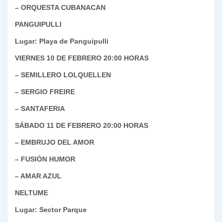
– ORQUESTA CUBANACAN
PANGUIPULLI
Lugar: Playa de Panguipulli
VIERNES 10 DE FEBRERO 20:00 HORAS
– SEMILLERO LOLQUELLEN
– SERGIO FREIRE
– SANTAFERIA
SÁBADO 11 DE FEBRERO 20:00 HORAS
– EMBRUJO DEL AMOR
– FUSIÓN HUMOR
– AMAR AZUL
NELTUME
Lugar: Sector Parque