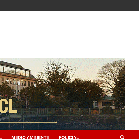
L
MEDIO AMBIENTE
POLICIAL