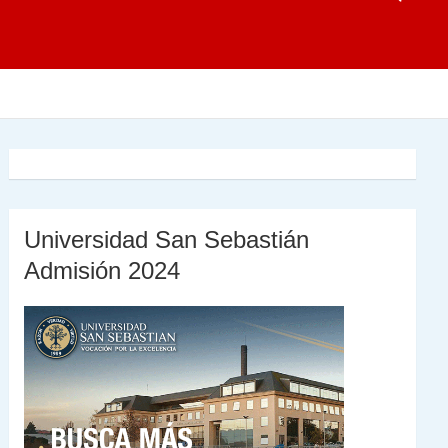
Universidad San Sebastián
Admisión 2024