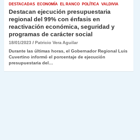
DESTACADAS
ECONOMÍA
EL RANCO
POLÍTICA
VALDIVIA
Destacan ejecución presupuestaria
regional del 99% con énfasis en
reactivación económica, seguridad y
programas de carácter social
18/01/2023
Patricio Vera Aguilar
Durante las últimas horas, el Gobernador Regional Luis
Cuvertino informó el porcentaje de ejecución
presupuestaria del…