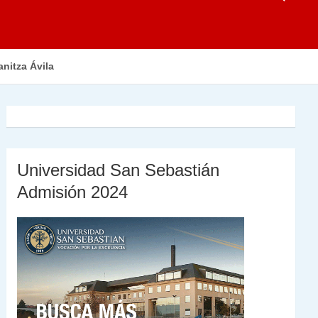
anitza Ávila
Universidad San Sebastián
Admisión 2024