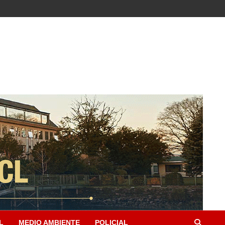
L
MEDIO AMBIENTE
POLICIAL