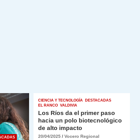
CIENCIA Y TECNOLOGÍA
DESTACADAS
EL RANCO
VALDIVIA
Los Ríos da el primer paso
hacia un polo biotecnológico
de alto impacto
20/04/2025
Vocero Regional
ACADAS