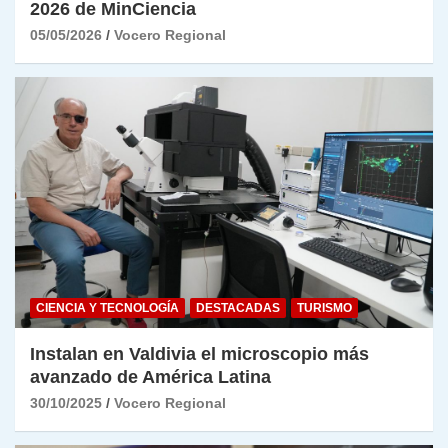
2026 de MinCiencia
05/05/2026
Vocero Regional
CIENCIA Y TECNOLOGÍA
DESTACADAS
TURISMO
Instalan en Valdivia el microscopio más
avanzado de América Latina
30/10/2025
Vocero Regional