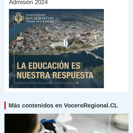
Admisión 2024
Más contenidos en VoceroRegional.CL