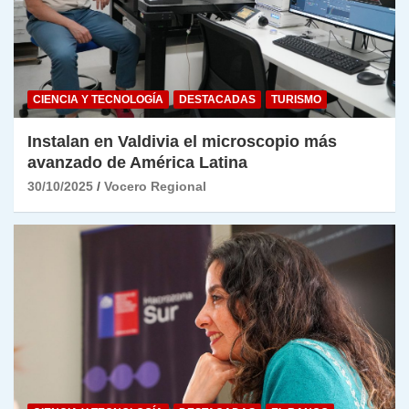
CIENCIA Y TECNOLOGÍA
DESTACADAS
TURISMO
Instalan en Valdivia el microscopio más
avanzado de América Latina
30/10/2025
Vocero Regional