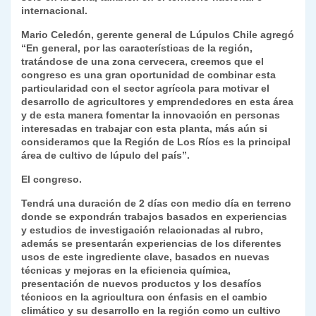
internacional.
Mario Celedón, gerente general de Lúpulos Chile agregó
“En general, por las características de la región,
tratándose de una zona cervecera, creemos que el
congreso es una gran oportunidad de combinar esta
particularidad con el sector agrícola para motivar el
desarrollo de agricultores y emprendedores en esta área
y de esta manera fomentar la innovación en personas
interesadas en trabajar con esta planta, más aún si
consideramos que la Región de Los Ríos es la principal
área de cultivo de lúpulo del país”.
El congreso.
Tendrá una duración de 2 días con medio día en terreno
donde se expondrán trabajos basados en experiencias
y estudios de investigación relacionadas al rubro,
además se presentarán experiencias de los diferentes
usos de este ingrediente clave, basados en nuevas
técnicas y mejoras en la eficiencia química,
presentación de nuevos productos y los desafíos
técnicos en la agricultura con énfasis en el cambio
climático y su desarrollo en la región como un cultivo