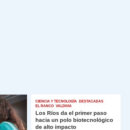
CIENCIA Y TECNOLOGÍA
DESTACADAS
EL RANCO
VALDIVIA
Los Ríos da el primer paso
hacia un polo biotecnológico
de alto impacto