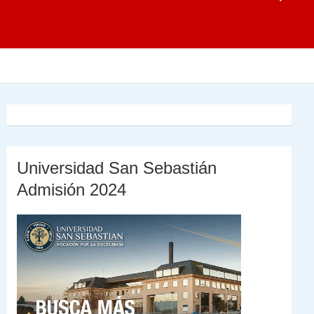
Universidad San Sebastián
Admisión 2024