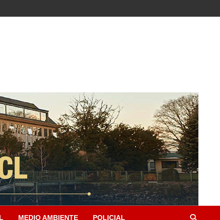
L
MEDIO AMBIENTE
POLICIAL