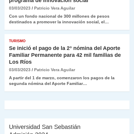
programa de innovación social
03/03/2023
Patricio Vera Aguilar
Con un fondo nacional de 300 millones de pesos
destinados a promover la innovación social, el…
TURISMO
Se inició el pago de la 2° nómina del Aporte
Familiar Permanente para 42 mil familias de
Los Ríos
03/03/2023
Patricio Vera Aguilar
A partir del 1 de marzo, comenzaron los pagos de la
segunda nómina del Aporte Familiar…
Universidad San Sebastián