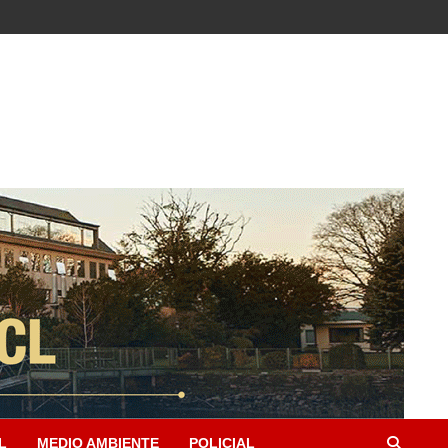
L
MEDIO AMBIENTE
POLICIAL