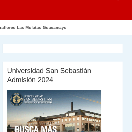
Miraflores-Las Mulatas-Guacamayo
Universidad San Sebastián
Admisión 2024