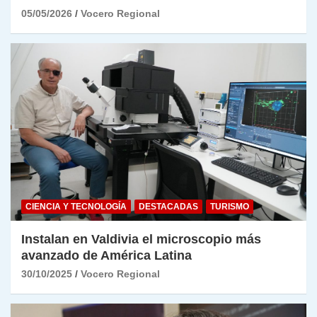
05/05/2026
Vocero Regional
CIENCIA Y TECNOLOGÍA
DESTACADAS
TURISMO
Instalan en Valdivia el microscopio más
avanzado de América Latina
30/10/2025
Vocero Regional