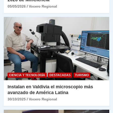
05/05/2026
Vocero Regional
CIENCIA Y TECNOLOGÍA
DESTACADAS
TURISMO
Instalan en Valdivia el microscopio más
avanzado de América Latina
30/10/2025
Vocero Regional